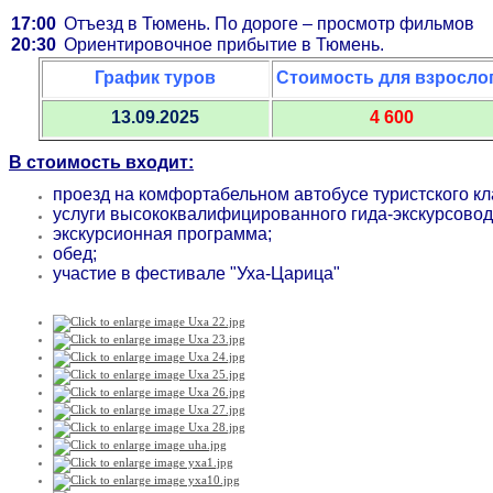
17:00
Отъезд в Тюмень. По дороге – просмотр фильмов
20:30
Ориентировочное прибытие в Тюмень.
График туров
Стоимость для взросло
13.09.2025
4 600
В стоимость входит:
проезд на комфортабельном автобусе туристского кл
услуги высококвалифицированного гида-экскурсовод
экскурсионная программа;
обед;
участие в фестивале "Уха-Царица"