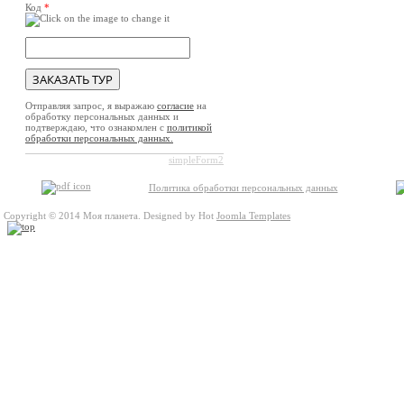
Код
*
Отправляя запрос, я выражаю
согласие
на
обработку персональных данных и
подтверждаю, что ознакомлен с
политикой
обработки персональных данных.
simpleForm2
Политика обработки персональных данных
Copyright © 2014 Моя планета. Designed by Hot
Joomla Templates