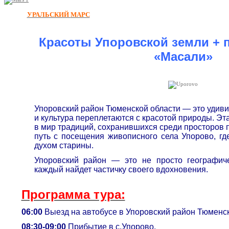
УРАЛЬСКИЙ
МАРС
Красоты Упоровской земли + 
«Масали»
Упоровский район Тюменской области — это удивит
и культура переплетаются с красотой природы. Эт
в мир традиций, сохранившихся среди просторов 
путь с посещения живописного села Упорово, гд
духом старины.
Упоровский район — это не просто географиче
каждый найдет частичку своего вдохновения.
Программа тура:
06:00
Выезд на автобусе в Упоровский район Тюменско
08:30-09:00
Прибытие в с.Упорово.