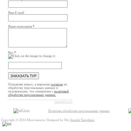
Ваш E-mail
Ваши пожелания
*
Код
*
Отправляя запрос, я выражаю
согласие
на
обработку персональных данных и
подтверждаю, что ознакомлен с
политикой
обработки персональных данных.
simpleForm2
Политика обработки персональных данных
Copyright © 2014 Моя планета. Designed by Hot
Joomla Templates