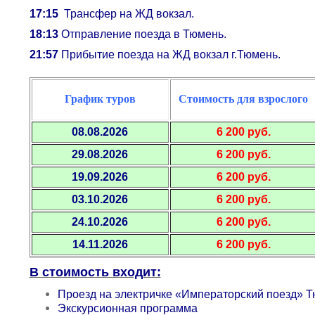
17:15
Трансфер на ЖД вокзал.
18:13
Отправление поезда в Тюмень.
21:57
Прибытие поезда на ЖД вокзал г.Тюмень.
График туров
Стоимость для взрослого
08.08.2026
6 200 руб.
29.08.2026
6 200 руб.
19.09.2026
6 200 руб.
03.10.2026
6 200 руб.
24.10.2026
6 200 руб.
14.11.2026
6 200 руб.
В стоимость входит:
Проезд на электричке «Императорский поезд» Т
Экскурсионная программа