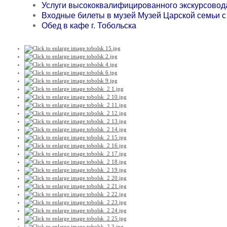
Услуги высококвалифицированного экскурсовод
Входные билеты в музей Музей Царской семьи с 
Обед в кафе г. Тобольска