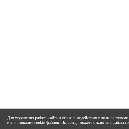
Для улучшения работы сайта и его взаимодействия с пользователями
использование cookie-файлов. Вы всегда можете отключить файлы coo