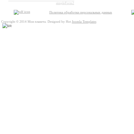
simpleForm2
Политика обработки персональных данных
Copyright © 2014 Моя планета. Designed by Hot
Joomla Templates