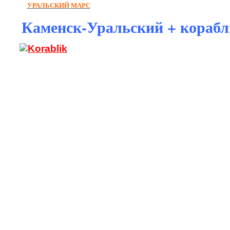
УРАЛЬСКИЙ
МАРС
Каменск-Уральский + корабл