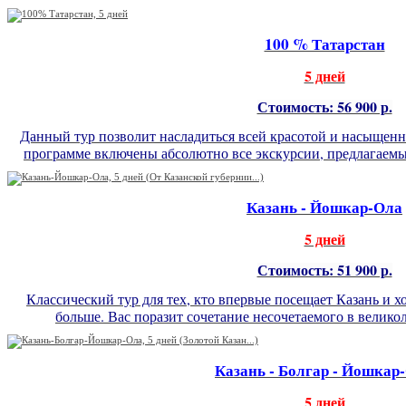
100 % Татарстан
5 дней
Стоимость: 56 900 р.
Данный тур позволит насладиться всей красотой и насыщен
программе включены абсолютно все экскурсии, предлагаемые
Казань - Йошкар-Ола
5 дней
Стоимость: 51 900 р.
Классический тур для тех, кто впервые посещает Казань и х
больше. Вас поразит сочетание несочетаемого в велико
Казань - Болгар - Йошкар
5 дней