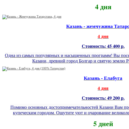
4 дня
Казань - жемчужина Татар
4 дня
Стоимость: 45 400 р.
Одна из самых популярных и насыщенных программ! Вы посе
Казани, древний город Болгар и святую землю Р
Казань - Елабуга
4 дня
Стоимость: 49 200 р.
Помимо основных достопримечательностей Казани Вам пре
купеческим городом. Ощутите уют и очарование великол
5 дней