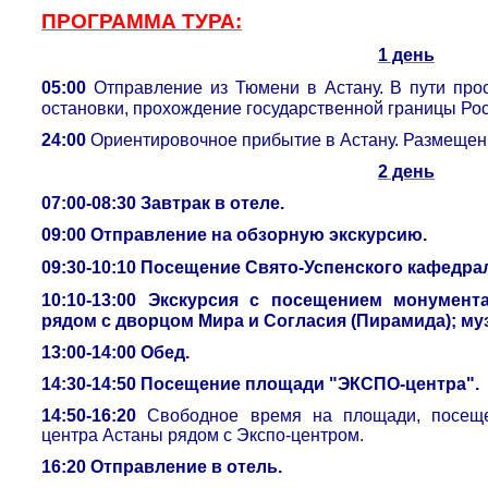
ПРОГРАММА ТУРА:
1 день
05:00
Отправление из Тюмени в Астану. В пути пр
остановки, прохождение государственной границы Рос
24:00
Ориентировочное прибытие в Астану. Размещени
2 день
07:00-08:30 Завтрак в отеле.
09:00
Отправление на обзорную экскурсию.
09:30-10:10
Посещение Свято-Успенского кафедрал
10:10-13:00
Экскурсия с посещением монумента
рядом с дворцом Мира и Согласия (Пирамида); му
13:00-14:00 Обед.
14:30-14:50 Посещение площади "ЭКСПО-центра".
14:50-16:20
Свободное время на площади, посеще
центра Астаны рядом с Экспо-центром.
16:20 Отправление в отель.