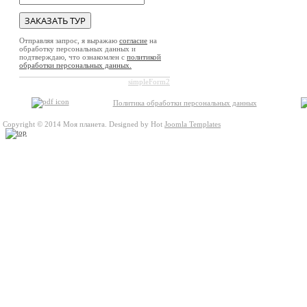
Отправляя запрос, я выражаю
согласие
на
обработку персональных данных и
подтверждаю, что ознакомлен с
политикой
обработки персональных данных.
simpleForm2
Политика обработки персональных данных
Copyright © 2014 Моя планета. Designed by Hot
Joomla Templates