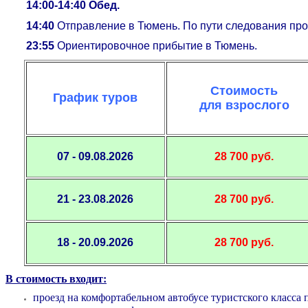
14:00-14:40 Обед.
14:40
Отправление в Тюмень. По пути следования пр
23:55
Ориентировочное прибытие в Тюмень.
Стоимость
График
туров
для
взрослого
07 - 09.08.2026
28 700 руб.
21 - 23.08.2026
28 700 руб.
18 - 20.09.2026
28 700 руб.
В стоимость входит:
проезд на комфортабельном автобусе туристского класса 