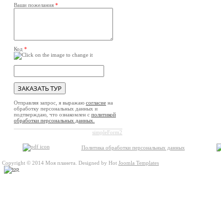
Ваши пожелания
*
Код
*
Отправляя запрос, я выражаю
согласие
на
обработку персональных данных и
подтверждаю, что ознакомлен с
политикой
обработки персональных данных.
simpleForm2
Политика обработки персональных данных
Copyright © 2014 Моя планета. Designed by Hot
Joomla Templates