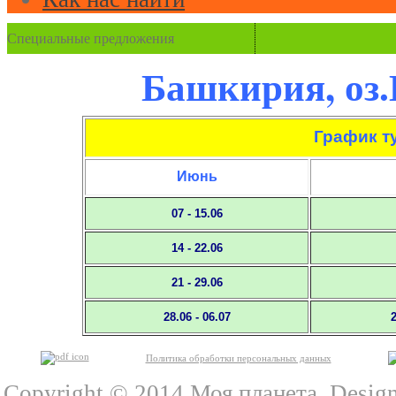
Специальные предложения
Башкирия, оз.
График ту
Июнь
07 - 15.06
14 - 22.06
21 - 29.06
28.06 - 06.07
2
Политика обработки персональных данных
Copyright © 2014 Моя планета. Desig